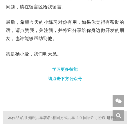
问题，请在留言区给我留言。
最后，希望今天的小练习对你有用，如果你觉得有帮助的
话，请点赞我，关注我，并将它分享给你身边做开发的朋
友，也许能够帮助到他。
我是杨小爱，我们明天见。
学习更多技能
请点击下方公众号
本作品采用
知识共享署名-相同方式共享 4.0 国际许可协议
进行许可