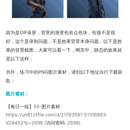
因为是GIF录屏，背景的渐变色有点色块，衔接不是很
好，这个是录制问题，不是效果背景本身问题。以下是效
果的背景截图，大家可以看一下，网页中，静态的效果就
是以下这样：
另外，练习中的PNG图片素材，请到以下地址自行下载获
取：
图片素材：
【每日一练】56-图片素材:
https://url81.ctfile.com/d/21793581-51106883-
d29452?p=2698 (访问密码: 2698)