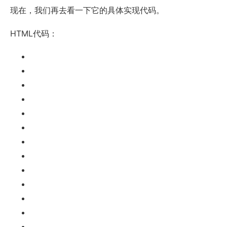
现在，我们再去看一下它的具体实现代码。
HTML代码：