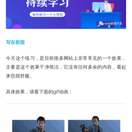
写在前面
今天这个练习，是目前很多网站上非常常见的一个效果，
主要是这个效果干净简洁，它没有任何多余的内容，看起
来也很舒服。
具体效果，请看下面的gif动画：