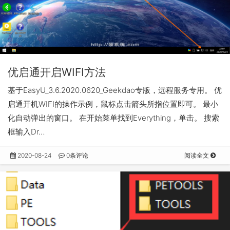
优启通开启WIFI方法
基于EasyU_3.6.2020.0620_Geekdao专版，远程服务专用。 优
启通开机WIFI的操作示例，鼠标点击箭头所指位置即可。 最小
化自动弹出的窗口。 在开始菜单找到Everything，单击。 搜索
框输入Dr…
2020-08-24
0条评论
阅读全文