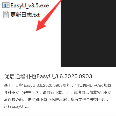
优启通增补包EasyU_3.6.2020.0903
基于IT天空 EasyU_3.6.2020.0903增补，可以调用DrvCeo加载
各种驱动（包中不含，请自行下载。），或者自己加载Wifi驱动
后连接WiFi。 两个都下载下来解压缩，所有文件合并到一起，
运行EsayU_v…