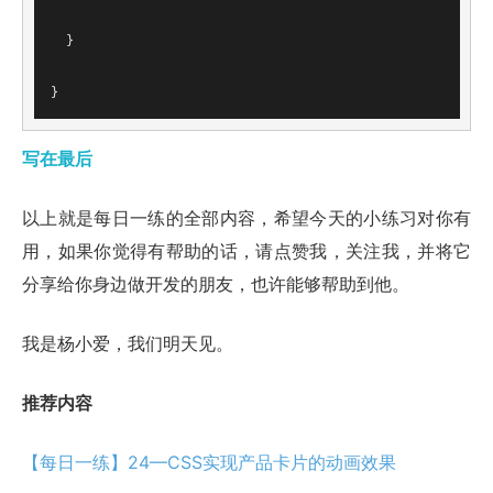
  }
}
写在最后
以上就是每日一练的全部内容，希望今天的小练习对你有
用，如果你觉得有帮助的话，请点赞我，关注我，并将它
分享给你身边做开发的朋友，也许能够帮助到他。
我是杨小爱，我们明天见。
推荐内容
【每日一练】24—CSS实现产品卡片的动画效果