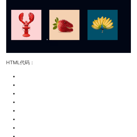
HTML代码：