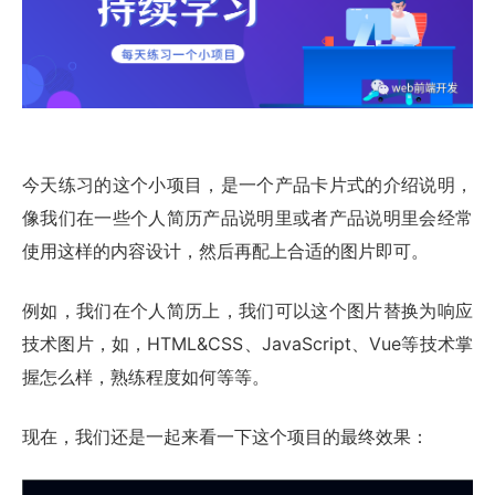
今天练习的这个小项目，是一个产品卡片式的介绍说明，
像我们在一些个人简历产品说明里或者产品说明里会经常
使用这样的内容设计，然后再配上合适的图片即可。
例如，我们在个人简历上，我们可以这个图片替换为响应
技术图片，如，HTML&CSS、JavaScript、Vue等技术掌
握怎么样，熟练程度如何等等。
现在，我们还是一起来看一下这个项目的最终效果：