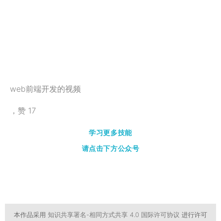
web前端开发的视频
，赞
17
学习更多技能
请点击下方公众号
本作品采用
知识共享署名-相同方式共享 4.0 国际许可协议
进行许可