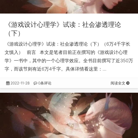
《游戏设计心理学》试读：社会渗透理论
（下）
《游戏设计心理学》试读：社会渗透理论（下）（6万4千字长
文慎入） 前言 本文是笔者目前正在撰写的《游戏设计心理
学》一书中，其中的一个心理学效应。全书目前撰写了近350万
字，而该节则有近6万4千字。具体详情看这里：…
2022-11-28
0条评论
阅读全文