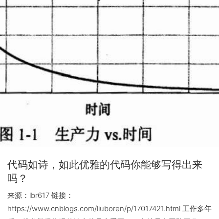
代码如诗，如此优雅的代码你能够写得出来
吗？
来源：lbr617 链接：
https://www.cnblogs.com/liuboren/p/17017421.html 工作多年