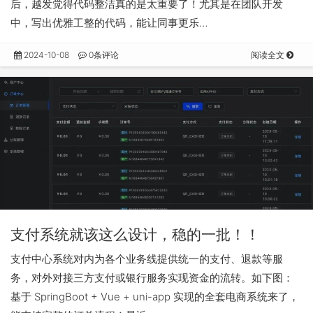
后，越发觉得代码整洁真的是太重要了！尤其是在团队开发
中，写出优雅工整的代码，能让同事更乐…
2024-10-08
0条评论
阅读全文
支付系统就该这么设计，稳的一批！！
支付中心系统对内为各个业务线提供统一的支付、退款等服
务，对外对接三方支付或银行服务实现资金的流转。如下图：
基于 SpringBoot + Vue + uni-app 实现的全套电商系统来了，