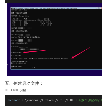
五、创建启动文件：
UEFI+GPT分区：
bcdboot
 c:\windows /l zh-cn /s z: /f UEFI 
#往ESP分区内写入B