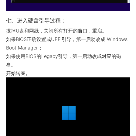
七、进入硬盘引导过程：
拔掉U盘和网线，关闭所有打开的窗口，重启。
如果BIOS正确设置成UEFI引导，第一启动改成 Windows
Boot Manager；
如果使用BIOS的Legacy引导，第一启动改成对应的磁
盘。
开始转圈。