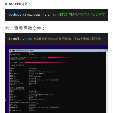
BIOS+MBR分区：
bcdboot
 c:\windows /l zh-cn 
#BIOS+MBR分区使用这个命令即可。
六、查看启动文件：
bcdedit /
enum
#查看启动BCD内容是否正确。类似下图形式即正确。