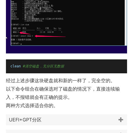
clean
#清空磁盘，无分区无数据
经过上述步骤这块硬盘就和新的一样了，完全空的。
以下命令组合在确保选对了磁盘的情况下，直接连续输
入，不报错就会有正确的提示。
两种方式选择适合你的。
UEFI+GPT分区