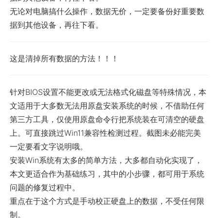
无论对电脑搞什么操作，数据无价，一定要备份好重要数
据到其他设备，再往下看。
这是清掉所有数据的方法！！！
针对BIOS设置不能更改或无法格式化磁盘等特殊情况，本
文适用于大多数无法用原盘安装系统的时候，不借助任何
第三方工具，仅使用原盘命令行把系统装在可清空的硬盘
上。可直接跳过Win11兼容性检测过程。截图未必能完美
一定要看文字说明哦。
安装Win系统有太多的简单方法，大多都自动化实现了，
本文更适合作为基础练习，其中的小步骤，都可用于系统
问题的修复过程中。
重点在于这个方式是手动校正硬盘上的数据，不受任何限
制。