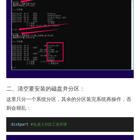
二、清空要安装的磁盘并分区：
这里只分一个系统分区，其余的分区装完系统再操作，否
则会很乱：
diskpart
#先进入分区工具环境