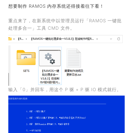
想要制作 RAMOS 内存系统还得接着往下看！
重点来了，在新系统中以管理员运行「RAMOS 一键批
处理多合一」工具 CMD 文件。
输入「0」并回车，用这个 P 驱 + P 驱 IO 模式就行。