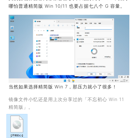
哪怕普通精简版 Win 10/11 也要占据七八个 G 容量。
当然如果选择精简版 Win 7，那压力就小了很多！
镜像文件小忆还是用上次分享过的「不忘初心 Win 11
精简版」。