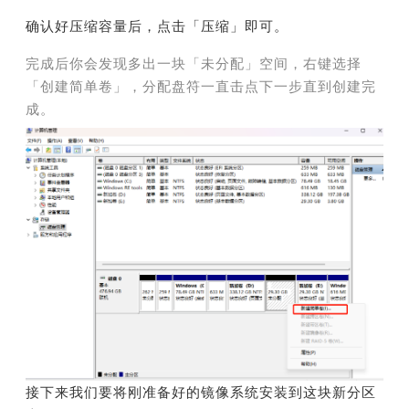
确认好压缩容量后，点击「压缩」即可。
完成后你会发现多出一块「未分配」空间，右键选择
「创建简单卷」，分配盘符一直击点下一步直到创建完
成。
接下来我们要将刚准备好的镜像系统安装到这块新分区