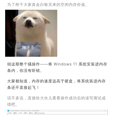
为了
榨干大家真金白银买来的空闲内存价值。
咱这期整个骚操作——将 Windows 11 系统安装进内存
条内，
你没有听错。
大家都知道，内存的速度远高于硬盘，将系统装进内存
条还不直接起飞！
话不多说，直接给大伙儿看看操作成功后的读写测试成
绩吧。