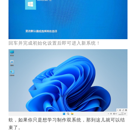
回车并完成初始化设置后即可进入新系统！
欸，如果你只是想学习制作双系统，那到这儿就可以结
束了。