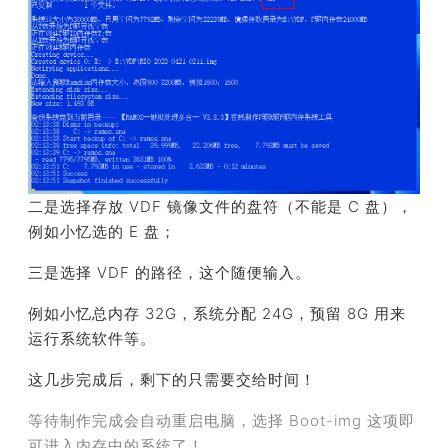
二是选择存放 VDF 镜像文件的盘符（不能是 C 盘），
例如小忆选的 E 盘；
三是选择
VDF 的路径，这个随便输入。
例如小忆总内存 32G，系统分配 24G，预留 8G 用来
运行系统软件等。
这几步完成后，剩下的只需要交给时间！
等待制作完成会自动重启电脑，选择 Boot-img 这项即
可进入内存中的系统了！