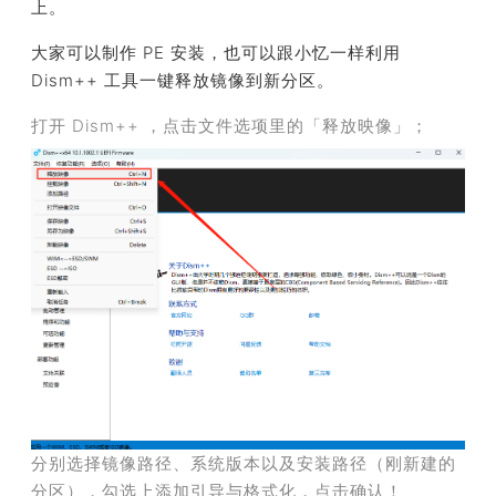
上。
大家可以制作 PE 安装，也可以跟小忆一样利用
Dism++ 工具一键释放镜像到新分区。
打开 Dism++ ，点击文件选项里的「释放映像」；
分别选择镜像路径、系统版本以及安装路径（刚新建的
分区），勾选上添加引导与格式化，点击确认！