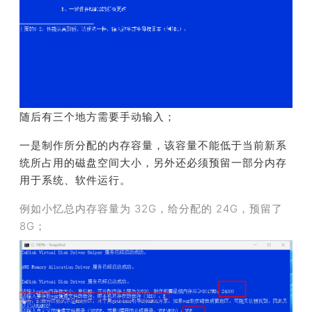
随后有三个地方需要手动输入；
一是制作所分配的内存容量，该容量不能低于当前新系
统所占用的磁盘空间大小，另外还必须预留一部分内存
用于系统、软件运行。
例如小忆总内存容量为 32G，给分配的 24G，预留了
8G；