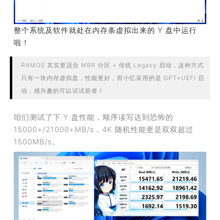
整个系统及软件就处在内存条虚拟出来的 Y 盘中运行
啦！
RAMOS 其实更适合 MBR 分区 + 传统 Legacy 启动，这种方式
只有一块内存虚拟盘，性能更好，而小忆采用的是 GPT+UEFI 启
动，感兴趣的可以试试前者！
咱们测试了下 Y 盘性能，顺序读写达到恐怖的
15000+/21000+MB/s，4K 随机性能更是双双超过
1500MB/s。