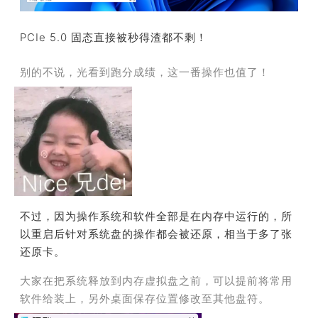
PCIe 5.0 固态直接被秒得渣都不剩！
别的不说，光看到跑分成绩，这一番操作也值了！
不过，因为操作系统和软件全部是在内存中运行的，所
以重启后针对系统盘的操作都会被还原，
相当于多了张
还原卡
。
大家在把系统释放到内存虚拟盘之前，可以提前将常用
软件给装上，另外桌面保存位置修改至其他盘符。