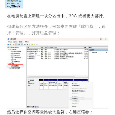
在电脑硬盘上新建一块分区出来，30G 或者更大都行。
创建新分区的方法很多，例如桌面右键「此电脑」，选
择「管理」，打开磁盘管理；
然后选择你空闲容量比较大盘符，右键压缩卷；