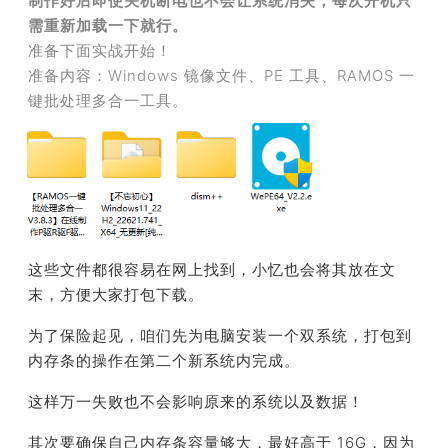
制作好后即使关机断电也不会让系统消失，每次开机只
需重新加载一下就行。
准备下面实战开始！
准备内容：Windows 镜像文件、PE 工具、
RAMOS 一
键批处理多合一工具。
这些文件都很容易在网上找到，小忆也会将其放在文
末，方便大家打包下载。
为了保险起见，咱们先为电脑安装一个双系统，打包到
内存条的操作在第二个新系统内完成。
这样万一失败也不会影响原来的系统以及数据！
其次要确保自己内存条容量够大，最好高于 16G，
因为