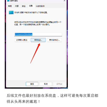
后续文件也最好别放在系统盘，
这样可避免每次重启都
得从头再来的尴尬！