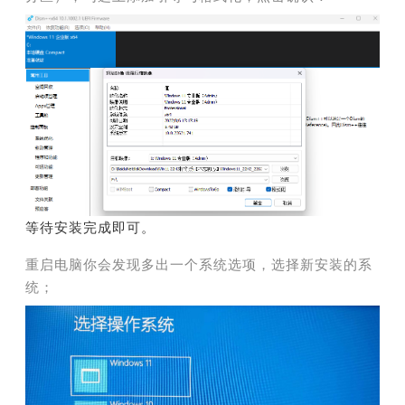
等待安装完成即可。
重启电脑你会发现多出一个系统选项，选择新安装的系
统；