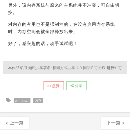
另外，该内存系统与原来的主系统并不冲突，可自由切
换。
对内存的占用也不是强制性的，在没有启用内存系统
时，内存空间会被全部释放出来。
好了，感兴趣的话，
动手试试吧！
本作品采用
知识共享署名-相同方式共享 4.0 国际许可协议
进行许可
点赞
分享
windows
内存
< 上一篇
下一篇 >