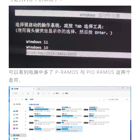
可以看到电脑中多了 P-RAMOS 与 PIO RAMOS 这两个
盘符。