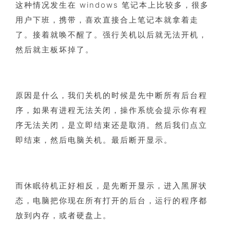
这种情况发生在 windows 笔记本上比较多，很多
用户下班，携带，喜欢直接合上笔记本就拿着走
了。接着就唤不醒了。强行关机以后就无法开机，
然后就主板坏掉了。
原因是什么，我们关机的时候是先中断所有后台程
序，如果有进程无法关闭，操作系统会提示你有程
序无法关闭，是立即结束还是取消。然后我们点立
即结束，然后电脑关机。最后断开显示。
而休眠待机正好相反，是先断开显示，进入黑屏状
态，电脑把你现在所有打开的后台，运行的程序都
放到内存，或者硬盘上。