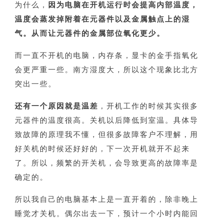
为什么，
因为电脑在开机运行时会提高内部温度，
温度会蒸发掉附着在元器件以及金属触点上的湿
气。从而让元器件的金属部位氧化更少。
而一直不开机的电脑，内存条，显卡的金手指氧化
会更严重一些。南方湿度大，所以这个现象比北方
突出一些。
还有一个原因就是温差
，开机工作的时候其实很多
元器件的温度很高。关机以后降低到室温。具体导
致故障的原理我不懂，但很多故障客户不理解，用
好关机的时候还好好的，下一次开机就开不起来
了。所以，频繁的开关机，会导致更高的故障率是
确定的。
所以我自己的电脑基本上是一直开着的，除非晚上
睡觉才关机。偶尔出去一下，预计一个小时内能回