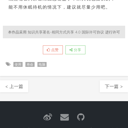
能不用休眠待机的情况下，建议就尽量少用吧。
本作品采用
知识共享署名-相同方式共享 4.0 国际许可协议
进行许可
点赞
分享
使用
寿命
电脑
< 上一篇
下一篇 >