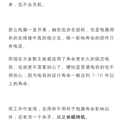
来，也不会关机。
那么电脑一直开着，确实也存在损耗，但是电脑用
坏的在维修中真的很少见，唯一影响寿命的部件只
有电容。
而现在大多数主板都选用了寿命更长久的固态电
容。也就更不需要担心了。哪怕是普通电容的也不
用担心，因为电容的设计寿命一般达到 7-10 年以
上的寿命。
而工作中发现，在用和不用对于电脑寿命影响以
外，还有另一个杀手。就是
休眠待机
。