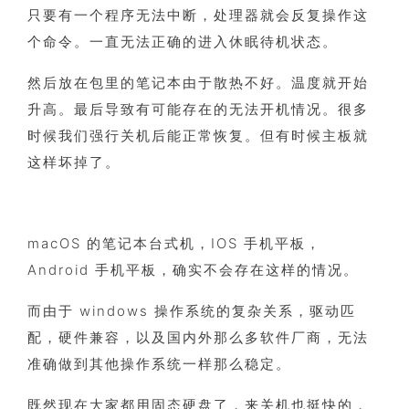
只要有一个程序无法中断，处理器就会反复操作这
个命令。一直无法正确的进入休眠待机状态。
然后放在包里的笔记本由于散热不好。温度就开始
升高。最后导致有可能存在的无法开机情况。很多
时候我们强行关机后能正常恢复。但有时候主板就
这样坏掉了。
macOS 的笔记本台式机，IOS 手机平板，
Android 手机平板，确实不会存在这样的情况。
而由于 windows 操作系统的复杂关系，驱动匹
配，硬件兼容，以及国内外那么多软件厂商，无法
准确做到其他操作系统一样那么稳定。
既然现在大家都用固态硬盘了，来关机也挺快的，