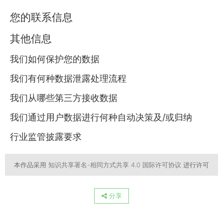
您的联系信息
其他信息
我们如何保护您的数据
我们有何种数据泄露处理流程
我们从哪些第三方接收数据
我们通过用户数据进行何种自动决策及/或归纳
行业监管披露要求
本作品采用
知识共享署名-相同方式共享 4.0 国际许可协议
进行许可
分享