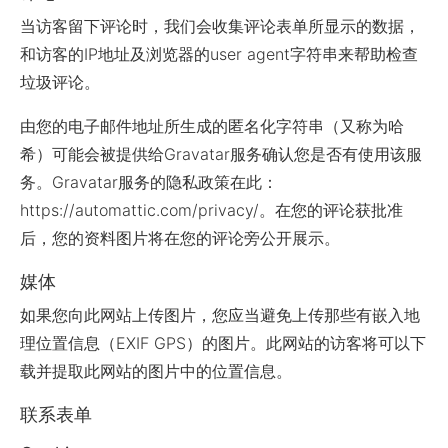
当访客留下评论时，我们会收集评论表单所显示的数据，
和访客的IP地址及浏览器的user agent字符串来帮助检查
垃圾评论。
由您的电子邮件地址所生成的匿名化字符串（又称为哈
希）可能会被提供给Gravatar服务确认您是否有使用该服
务。Gravatar服务的隐私政策在此：
https://automattic.com/privacy/。在您的评论获批准
后，您的资料图片将在您的评论旁公开展示。
媒体
如果您向此网站上传图片，您应当避免上传那些有嵌入地
理位置信息（EXIF GPS）的图片。此网站的访客将可以下
载并提取此网站的图片中的位置信息。
联系表单