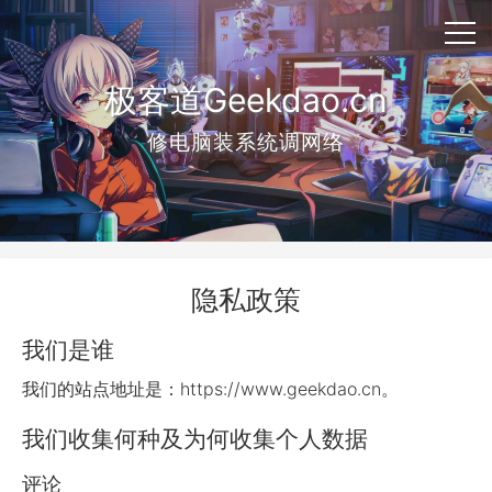
极客道Geekdao.cn
修电脑装系统调网络
隐私政策
我们是谁
我们的站点地址是：https://www.geekdao.cn。
我们收集何种及为何收集个人数据
评论