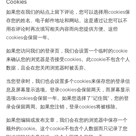
Cookies
如果您在我们的站点上留下评论，您可以选择用cookies保
存您的姓名、电子邮件地址和网站。这是通过让您可以不
用在评论时再次填写相关内容而向您提供方便。这些
cookies会保留一年。
如果您访问我们的登录页，我们会设置一个临时的cookie
来确认您的浏览器是否接受cookies。此cookie不包含个人
数据，且会在您关闭浏览器时被丢弃。
当您登录时，我们也会设置多个cookies来保存您的登录信
息及屏幕显示选项。登录cookies会保留两天，而屏幕显示
选项cookies会保留一年。如果您选择了“记住我”，您的登
录会保留两周。如果您注销，登录cookies将被移除。
如果您编辑或发布文章，我们会在您的浏览器中保存一个
额外的cookie。这个cookie不包含个人数据而只记录了您