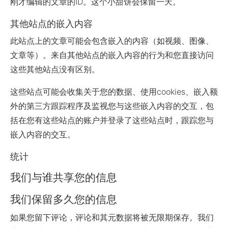
刚才编辑的文章的ID。这个小甜饼会保留一天。
其他站点的嵌入内容
此站点上的文章可能会包含嵌入的内容（如视频、图像、
文章等）。来自其他站点的嵌入内容的行为和您直接访问
这些其他站点没有区别。
这些站点可能会收集关于您的数据、使用cookies、嵌入额
外的第三方跟踪程序及监视您与这些嵌入内容的交互，包
括在您有这些站点的账户并登录了这些站点时，跟踪您与
嵌入内容的交互。
统计
我们与谁共享您的信息
我们保留多久您的信息
如果您留下评论，评论和其元数据将被无限期保存。我们