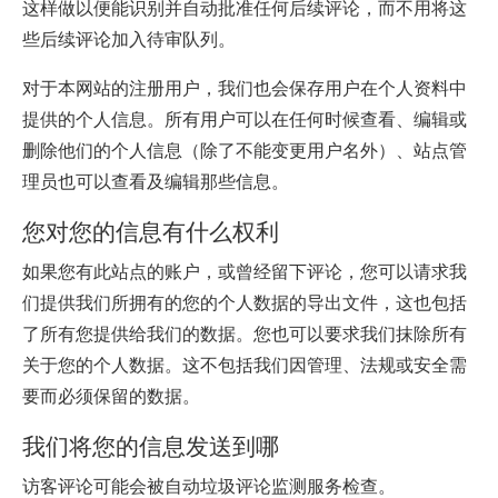
这样做以便能识别并自动批准任何后续评论，而不用将这
些后续评论加入待审队列。
对于本网站的注册用户，我们也会保存用户在个人资料中
提供的个人信息。所有用户可以在任何时候查看、编辑或
删除他们的个人信息（除了不能变更用户名外）、站点管
理员也可以查看及编辑那些信息。
您对您的信息有什么权利
如果您有此站点的账户，或曾经留下评论，您可以请求我
们提供我们所拥有的您的个人数据的导出文件，这也包括
了所有您提供给我们的数据。您也可以要求我们抹除所有
关于您的个人数据。这不包括我们因管理、法规或安全需
要而必须保留的数据。
我们将您的信息发送到哪
访客评论可能会被自动垃圾评论监测服务检查。