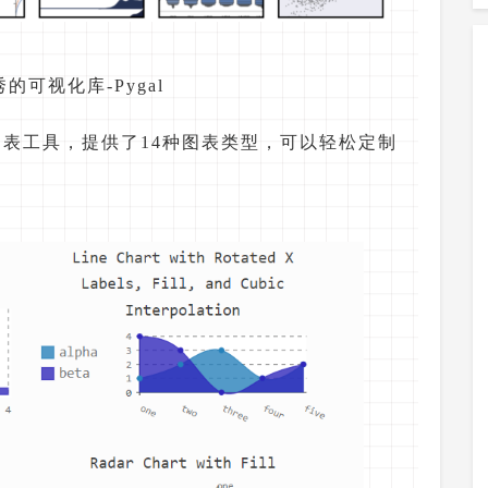
可视化库-Pygal
on制表工具，提供了14种图表类型，可以轻松定制