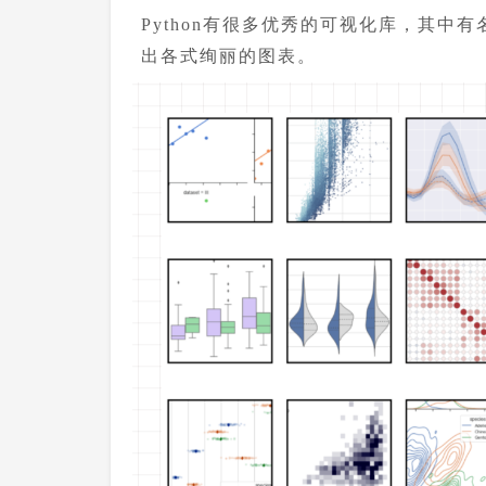
Python有很多优秀的可视化库，其中有名的像m
出各式绚丽的图表。