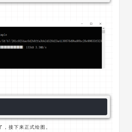
境，好了，接下来正式绘图。