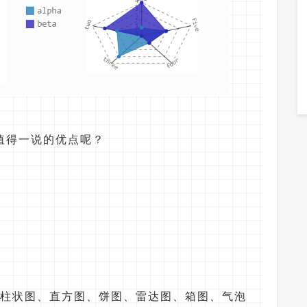
哪些值得一说的优点呢？
图、柱状图、直方图、饼图、雷达图、箱图、气泡