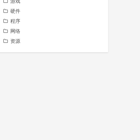
游戏
硬件
程序
网络
资源