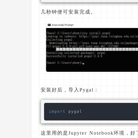
几秒钟便可安装完成。
安装好后，导入Pygal：
import
这里用的是Jupyter Notebook环