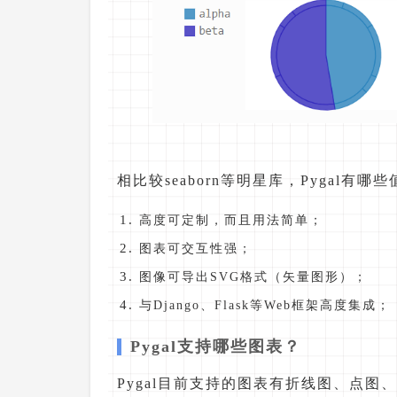
相比较seaborn等明星库，Pygal有
高度可定制，而且用法简单；
图表可交互性强；
图像可导出SVG格式（矢量图形）；
与Django、Flask等Web框架高度集成；
Pygal支持哪些图表？
Pygal目前支持的图表有折线图、点