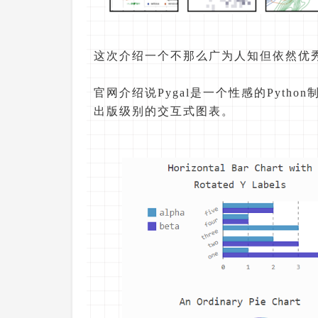
这次介绍一个不那么广为人知但依然优秀的
官网介绍说Pygal是一个性感的Pyth
出版级别的交互式图表。