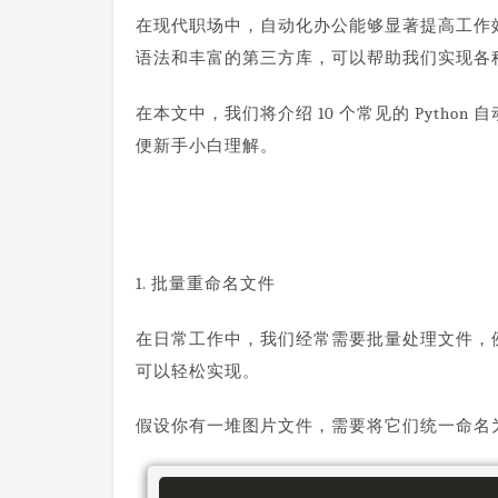
在现代职场中，自动化办公能够显著提高工作效率
语法和丰富的第三方库，可以帮助我们实现各
在本文中，我们将介绍 10 个常见的 Pyth
便新手小白理解。
1. 批量重命名文件
在日常工作中，我们经常需要批量处理文件，例如将
可以轻松实现。
假设你有一堆图片文件，需要将它们统一命名为“项目_1