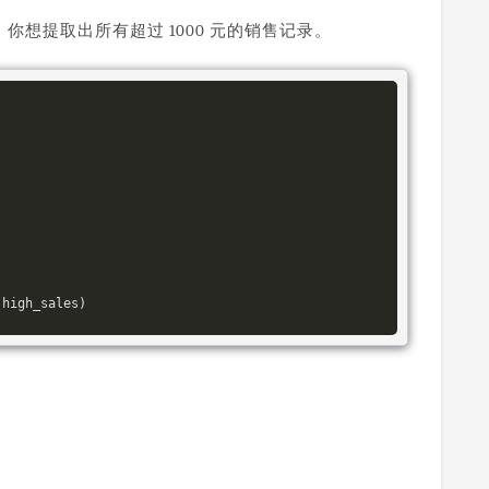
，你想提取出所有超过 1000 元的销售记录。