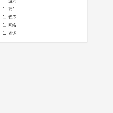
游戏
硬件
程序
网络
资源