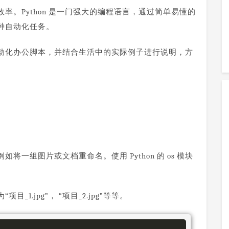
。Python 是一门强大的编程语言，通过简单易懂的
种自动化任务。
on 自动化办公脚本，并结合生活中的实际例子进行说明，方
一组图片或文档重命名。使用 Python 的 os 模块
.jpg”， “项目_2.jpg”等等。