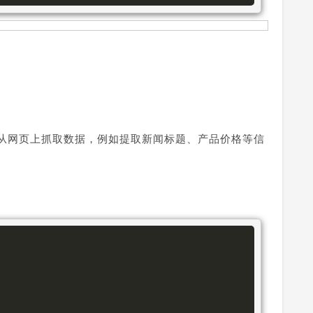
p 库，我们可以从网页上抓取数据，例如提取新闻标题、产品价格等信
。