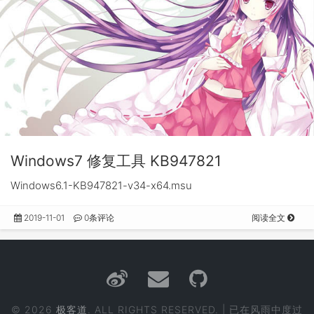
Windows7 修复工具 KB947821
Windows6.1-KB947821-v34-x64.msu
2019-11-01
0条评论
阅读全文
© 2026
极客道
. ALL RIGHTS RESERVED. | 已在风雨中度过