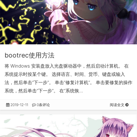
bootrec使用方法
将 Windows 安装盘放入光盘驱动器中，然后启动计算机。 在
系统提示时按某个键。 选择语言、时间、货币、键盘或输入
法，然后单击“下一步”。 单击“修复计算机”。 单击要修复的操作
系统，然后单击“下一步”。 在“系统恢…
2019-12-11
0条评论
阅读全文