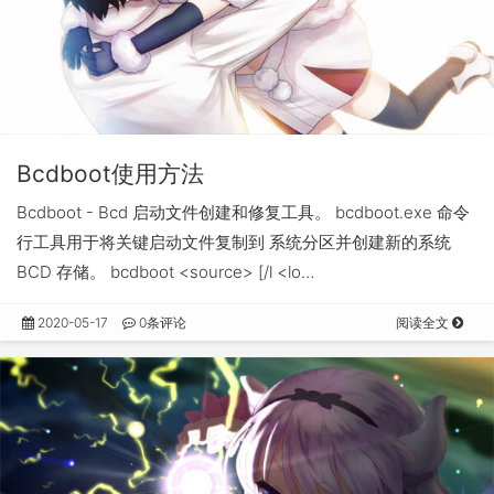
Bcdboot使用方法
Bcdboot - Bcd 启动文件创建和修复工具。 bcdboot.exe 命令
行工具用于将关键启动文件复制到 系统分区并创建新的系统
BCD 存储。 bcdboot <source> [/l <lo…
2020-05-17
0条评论
阅读全文