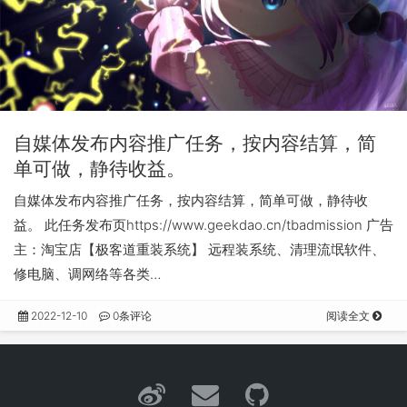
自媒体发布内容推广任务，按内容结算，简
单可做，静待收益。
自媒体发布内容推广任务，按内容结算，简单可做，静待收
益。 此任务发布页https://www.geekdao.cn/tbadmission 广告
主：淘宝店【极客道重装系统】 远程装系统、清理流氓软件、
修电脑、调网络等各类…
2022-12-10
0条评论
阅读全文