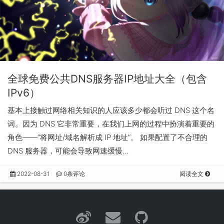
全球免费公共DNS服务器IP地址大全（包含
IPv6）
基本上接触过网络相关知识的人应该多少都会听过 DNS 这个名
词。因为 DNS 它非常重要，在我们上网的过程中扮演着重要的
角色——“将网址/域名解析成 IP 地址”。 如果配置了不合理的
DNS 服务器，可能会导致网速缓慢…
2022-08-31
0条评论
阅读全文