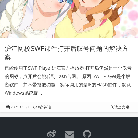
沪江网校SWF课件打开后叹号问题的解决方
案
已经使用了SWF Player沪江官方播放器 打开后仍然是一个叹号
的图标，点开后会跳转到Flash官网。 原因 SWF Player是个解
密软件，并不带播放功能，实际调用的是IE的Flash插件，默认
Windows系统提…
2021-01-31
0条评论
阅读全文