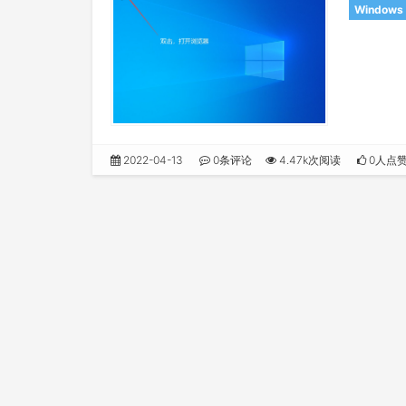
Windows
2022-04-13
0条评论
4.47k次阅读
0人点