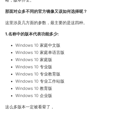
晰，版本齐全。
那面对众多不同的官方镜像又该如何选择呢？
这里涉及几方面的参数，最主要的是这四种。
1.名称中的版本代表功能多少:
Windows 10 家庭中文版
Windows 10 家庭单语言版
Windows 10 家庭版
Windows 10 专业版
Windows 10 专业教育版
Windows 10 专业工作站版
Windows 10 教育版
Windows 10 企业版
这么多版本一定被看晕了，