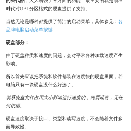
的替代品
，大大增强了各方面的功能，最主要的就是顺应
时代对GPT分区格式的硬盘提供了支持。
当然无论是哪种都提供了简洁的启动菜单，具体参见：
各
品牌电脑启动菜单按键
硬盘部分：
由于硬盘种类和速度的问题，会对平常各种加载速度产生
影响。
所以首先应该把系统和软件都装在速度快的硬盘里面，若
电脑只有一块硬盘没什么好选了。
说系统盘文件占用大小影响运行速度的，纯属谣言，无任
何依据。
硬盘速度取决于接口、类型和读写速度，不会随着文件多
而导致慢。