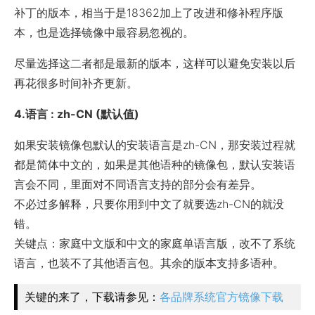
补丁的版本，相当于是18362加上了改进和修补程序版
本，也是选择镜像中最容易忽视的。
尽量选择这二者都是最新的版本，这样可以避免安装以后
再花很多时间补齐更新。
4.语言 : zh-CN (默认值)
如果安装镜像包默认的安装语言是zh-CN，那安装过程就
都是简体中文的，如果是其他语种的镜像包，默认安装语
言会不同，里面对不同语言支持的部分会有差异。
不必过多解释，只要你用到中文了就要选zh-CN的就没
错。
关键点：家庭中文版和中文的家庭单语言版，改不了系统
语言，也装不了其他语言包。其余的版本支持多语种。
关键的来了，下载请参见：
各品牌系统官方镜像下载