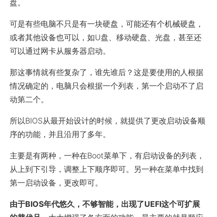
盘。
可是有些电脑不只是有一块硬盘，可能还有个机械硬盘，
或者其他设备也可以，如U盘、移动硬盘、光盘，甚至还
可以通过网卡从服务器启动。
那这事情就有些复杂了，谁先谁后？这是要使用的人根据
情况确定的，电脑只会根据一个列表，第一个启动不了启
动第二个。
所以BIOS从最开始设计的时候，就提供了更改启动设备顺
序的功能，并且沿用了多年。
主要是有两种，一种在Boot菜单下，有启动设备的列表，
从上到下引导，调整上下顺序即可。另一种在菜单中找到
第一启动设备，更改即可。
由于BIOS年代悠久，不够智能，出现了UEFI这个可扩展