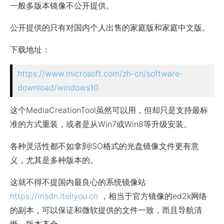
一般多版本镜像不公开提供。
公开提供的只有对国内个人出售的家庭版和家庭中文版。
下载地址：
https://www.microsoft.com/zh-cn/software-
download/windows10
这个MediaCreationTool虽然可以用，但却只是支持最标
准的方式重装，或者是从Win7或Win8等升级安装。
各种灵活性都不如拿到ISO格式的光盘镜像文件更有意
义，尤其是多种版本的。
这就不得不提国内最良心的系统镜像站
https://msdn.itellyou.cn
，相当于官方镜像的ed2k网络
的副本，可以保证和微软提供的文件一致，而且导航清