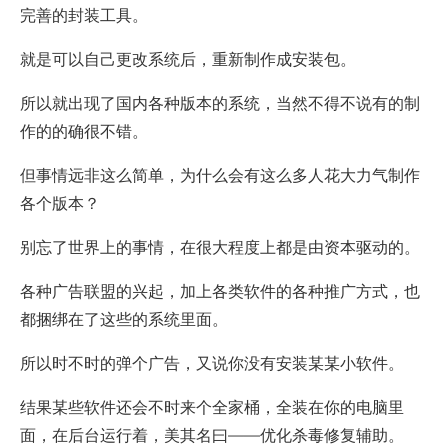
完善的封装工具。
就是可以自己更改系统后，重新制作成安装包。
所以就出现了国内各种版本的系统，当然不得不说有的制
作的的确很不错。
但事情远非这么简单，为什么会有这么多人花大力气制作
各个版本？
别忘了世界上的事情，在很大程度上都是由资本驱动的。
各种广告联盟的兴起，加上各类软件的各种推广方式，也
都捆绑在了这些的系统里面。
所以时不时的弹个广告，又说你没有安装某某小软件。
结果某些软件还会不时来个全家桶，全装在你的电脑里
面，在后台运行着，美其名曰——优化杀毒修复辅助。