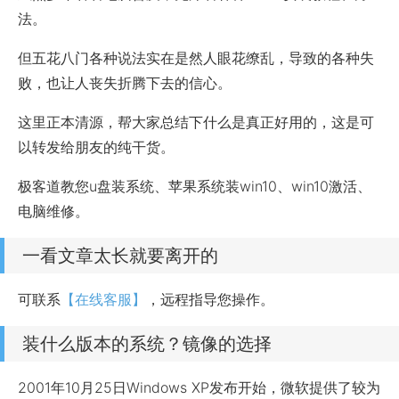
法。
但五花八门各种说法实在是然人眼花缭乱，导致的各种失
败，也让人丧失折腾下去的信心。
这里正本清源，帮大家总结下什么是真正好用的，这是可
以转发给朋友的纯干货。
极客道教您u盘装系统、苹果系统装win10、win10激活、
电脑维修。
一看文章太长就要离开的
可联系
【在线客服】
，远程指导您操作。
装什么版本的系统？镜像的选择
2001年10月25日Windows XP发布开始，微软提供了较为