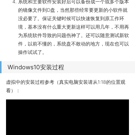
系统和主要软件安装好后可以备份成一个或多个版本
的镜像文件到D盘，当然那些经常要更新的小软件就
没必要了。保证关键时候可以快速恢复到原工作环
境，基本没有什么重大更新这样可以用几年，不用再
为系统软件导致的问题伤神了。还可以随意测试新软
件，以前不懂的，系统盘不敢动的地方，现在也可以
操作试试了。
Windows10安装过程
虚拟中的安装过程参考（真实电脑安装请从1:18的位置观
看）：