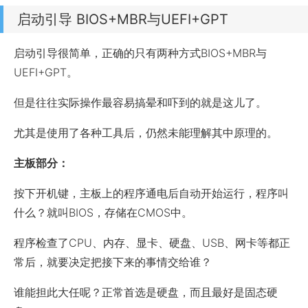
启动引导 BIOS+MBR与UEFI+GPT
启动引导很简单，正确的只有两种方式BIOS+MBR与
UEFI+GPT。
但是往往实际操作最容易搞晕和吓到的就是这儿了。
尤其是使用了各种工具后，仍然未能理解其中原理的。
主板部分：
按下开机键，主板上的程序通电后自动开始运行，程序叫
什么？就叫BIOS，存储在CMOS中。
程序检查了CPU、内存、显卡、硬盘、USB、网卡等都正
常后，就要决定把接下来的事情交给谁？
谁能担此大任呢？正常首选是硬盘，而且最好是固态硬