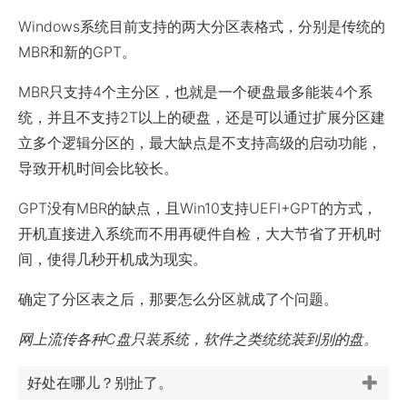
Windows系统目前支持的两大分区表格式，分别是传统的
MBR和新的GPT。
MBR只支持4个主分区，也就是一个硬盘最多能装4个系
统，并且不支持2T以上的硬盘，还是可以通过扩展分区建
立多个逻辑分区的，最大缺点是不支持高级的启动功能，
导致开机时间会比较长。
GPT没有MBR的缺点，且Win10支持UEFI+GPT的方式，
开机直接进入系统而不用再硬件自检，大大节省了开机时
间，使得几秒开机成为现实。
确定了分区表之后，那要怎么分区就成了个问题。
网上流传各种C盘只装系统，软件之类统统装到别的盘。
好处在哪儿？别扯了。