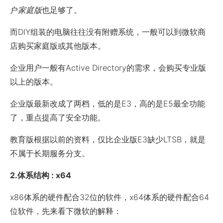
户
家庭版
也足够了。
而DIY组装的电脑往往没有附赠系统，一般可以到微软商
店购买家庭版或其他版本。
企业用户一般有Active Directory的需求，会购买专业版
以上的版本。
企业版最新改成了两档，低的是E3，高的是E5最全功能
了，重点提高了安全功能。
教育版根据以前的资料，仅比企业版E3缺少LTSB，就是
不属于长期服务分支。
2.体系结构 : x64
x86体系的硬件配合32位的软件，x64体系的硬件配合64
位软件，先来看下微软的解释：