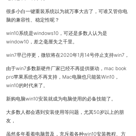
很多小白一键重装系统以为就万事大吉了，可谁又管你电
脑的兼容性、稳定性呢？
win10系统是windows10，可还是多数人认为是
window10，差之毫厘失之千里。
win7早已停更，微软将在2020年1月14号停止支持win7，
由于win7多数新硬件厂家已经不再提供驱动，mac book
pro苹果系统也不再支持，Mac电脑也只能装Win10，
win10的时代来了。
新购电脑win10安装就成为电脑使用的必备技能了。
大多数人都会遇到安装使用等问题，尤其50岁以上的朋
友，
虽然多年看着电脑普及，充斥着各种win10安装教程、方