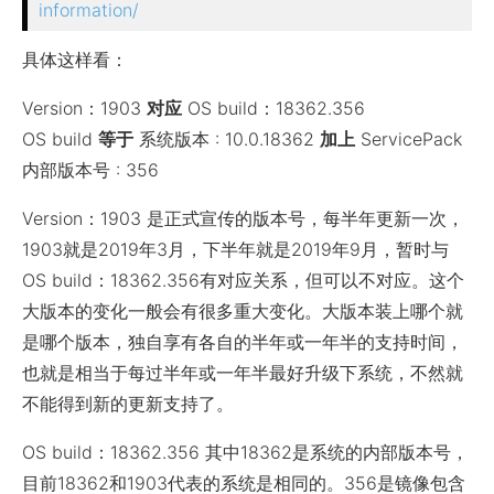
information/
具体这样看：
Version：1903
对应
OS build：18362.356
OS build
等于
系统版本 : 10.0.18362
加上
ServicePack
内部版本号 : 356
Version：1903 是正式宣传的版本号，每半年更新一次，
1903就是2019年3月，下半年就是2019年9月，暂时与
OS build：18362.356有对应关系，但可以不对应。这个
大版本的变化一般会有很多重大变化。大版本装上哪个就
是哪个版本，独自享有各自的半年或一年半的支持时间，
也就是相当于每过半年或一年半最好升级下系统，不然就
不能得到新的更新支持了。
OS build：18362.356 其中18362是系统的内部版本号，
目前18362和1903代表的系统是相同的。356是镜像包含