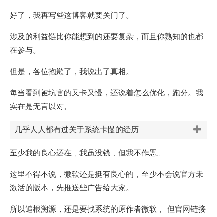
好了，我再写些这博客就要关门了。
涉及的利益链比你能想到的还要复杂，而且你熟知的也都
在参与。
但是，各位抱歉了，我说出了真相。
每当看到被坑害的又卡又慢，还说着怎么优化，跑分。我
实在是无言以对。
几乎人人都有过关于系统卡慢的经历
至少我的良心还在，我虽没钱，但我不作恶。
这里不得不说，微软还是挺有良心的，至少不会说官方未
激活的版本，先推送些广告给大家。
所以追根溯源，还是要找系统的原作者微软， 但官网链接