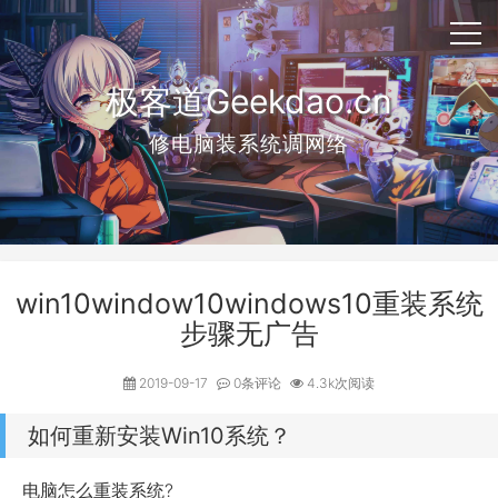
极客道Geekdao.cn
修电脑装系统调网络
win10window10windows10重装系统
步骤无广告
2019-09-17
0条评论
4.3k次阅读
如何重新安装Win10系统？
电脑怎么重装系统?