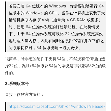
若要安装 64 位版本的 Windows，你需要能够运行 64
位版本的 Windows 的 CPU。当你在计算机上安装了大
量随机存取内存 (RAM)（通常为 4 GB RAM 或更多）
时，使用 64 位操作系统的好处最明显。在此类情况
下，由于 64 位操作系统可以比 32 位操作系统更高效
地处理大量内存，因此在同时运行多个程序并在它们之
间频繁切换时，64 位系统响应速度更快。
很简单，除非您的硬件不支持64位，不然没有任何理由选
择32位，况且x64体系及64位的系统是可以兼容32位的软
件的。
3.系统版本号
直接上微软官方资料：
https://docs.microsoft.com/zh-cn/windows/release-