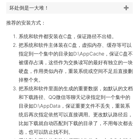
坏处倒是一大堆！
推荐的安装方式：
系统和软件都安装在C盘，保证路径不出错。
把系统和软件主体装在C盘，虚拟内存、缓存等可以
指定到一个集中的目录如D:\AppCache，保证C盘不
被缓存占满，这些作为交换读写的最好有独立的一块
硬盘，作用类似内存，重装系统或空间不足后直接删
掉整个夹。
把系统和软件里面的生成的重要数据，如默认的文档
和下载路径、QQ微信等聊天记录指定到一个集中的
目录如D:\AppData，保证重要文件不丢失，重装系
统后再次指定依然可以直接调用。更改默认路径后，
比如下载就自动匹配到下载的目录了，不用每次都去
选，也可以防止找不到。