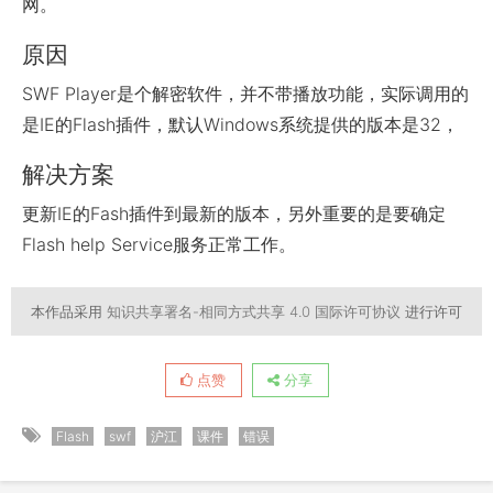
网。
原因
SWF Player是个解密软件，并不带播放功能，实际调用的
是IE的Flash插件，默认Windows系统提供的版本是32，
解决方案
更新IE的Fash插件到最新的版本，另外重要的是要确定
Flash help Service服务正常工作。
本作品采用
知识共享署名-相同方式共享 4.0 国际许可协议
进行许可
点赞
分享
Flash
swf
沪江
课件
错误