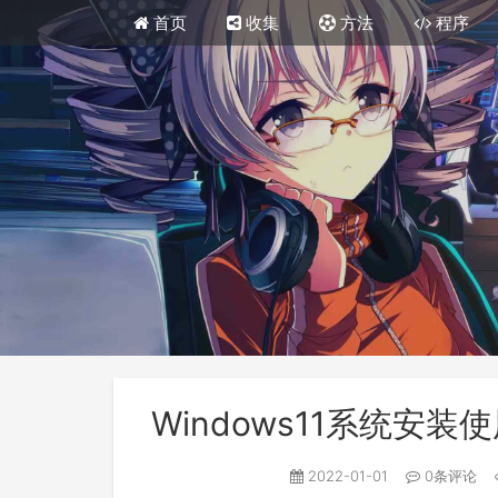
首页
收集
方法
程序
Windows11系统安
2022-01-01
0条评论