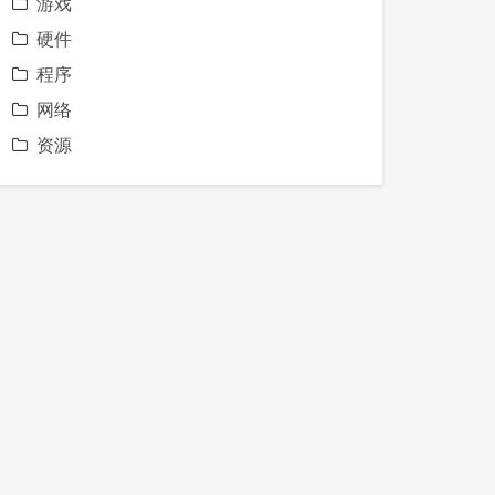
游戏
硬件
程序
网络
资源