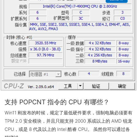
支持 POPCNT 指令的 CPU 有哪些？
Win11 刚发布的时候，规定了最低硬件要求，强制电脑必须要有
TPM 2.0 安全模块，并且只能支持 2000 系或以上的 AMD 锐龙
CPU，或是 8 代及以上的 Intel 酷睿 CPU。 虽然你可以通过各