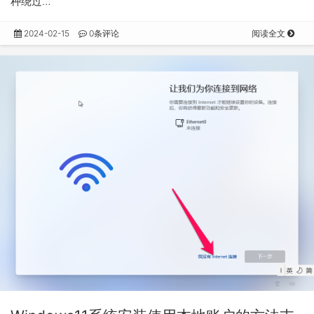
种绕过…
2024-02-15
0条评论
阅读全文