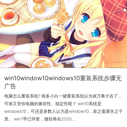
win10window10windows10重装系统步骤无
广告
电脑怎么重装系统? 很多小白一键重装系统以为就万事大吉了，
可谁又管你电脑的兼容性、稳定性呢？ win10系统是
windows10，可还是多数人认为是window10，差之毫厘失之千
里。 win7早已停更，微软将在2020…